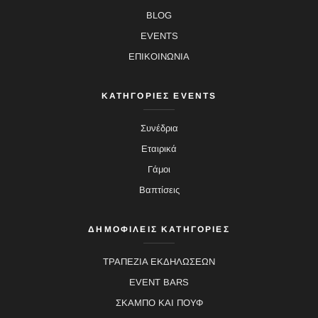
BLOG
EVENTS
ΕΠΙΚΟΙΝΩΝΙΑ
ΚΑΤΗΓΟΡΙΕΣ EVENTS
Συνέδρια
Εταιρικά
Γάμοι
Βαπτίσεις
ΔΗΜΟΦΙΛΕΙΣ ΚΑΤΗΓΟΡΙΕΣ
ΤΡΑΠΕΖΙΑ ΕΚΔΗΛΩΣΕΩΝ
EVENT BARS
ΣΚΑΜΠΟ ΚΑΙ ΠΟΥΦ