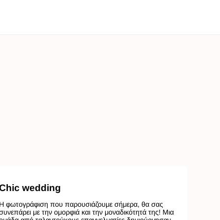
Chic wedding
Η φωτογράφιση που παρουσιάζουμε σήμερα, θα σας
συνεπάρει με την ομορφιά και την μοναδικότητά της! Μια