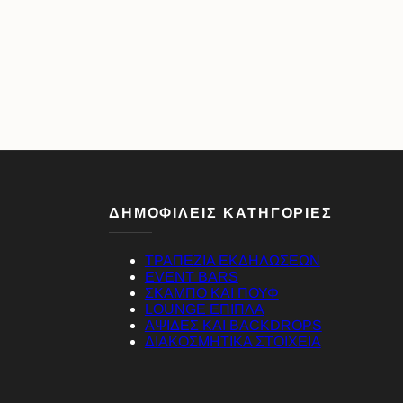
ΔΗΜΟΦΙΛΕΙΣ ΚΑΤΗΓΟΡΙΕΣ
ΤΡΑΠΕΖΙΑ ΕΚΔΗΛΩΣΕΩΝ
EVENT BARS
ΣΚΑΜΠΟ ΚΑΙ ΠΟΥΦ
LOUNGE ΕΠΙΠΛΑ
ΑΨΙΔΕΣ ΚΑΙ BACKDROPS
ΔΙΑΚΟΣΜΗΤΙΚΑ ΣΤΟΙΧΕΙΑ