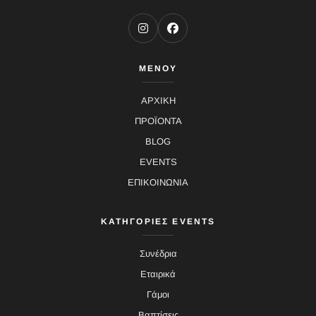
ΜΕΝΟΥ
ΑΡΧΙΚΗ
ΠΡΟΪΟΝΤΑ
BLOG
EVENTS
ΕΠΙΚΟΙΝΩΝΙΑ
ΚΑΤΗΓΟΡΙΕΣ EVENTS
Συνέδρια
Εταιρικά
Γάμοι
Βαπτίσεις