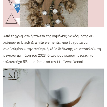
Από τη χρωματική παλέτα της γαμήλιας διακόσμησης δεν
λείπουν τα
black & white elements,
που έρχονται να
αναβαθμίσουν την αισθητική κάθε δεξίωσης και αποτελούν τη
μεγαλύτερη τάση του 2023, όπως μας εκμυστηρεύεται το
ταλαντούχο δίδυμο πίσω από την LH Event Rentals.