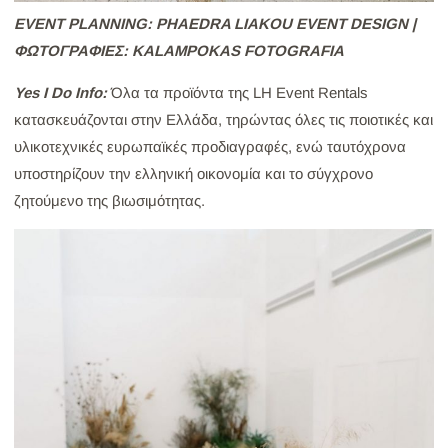
EVENT PLANNING: PHAEDRA LIAKOU EVENT DESIGN |
ΦΩΤΟΓΡΑΦΙEΣ: KALAMPOKAS FOTOGRAFIA
Yes I Do Info:
Όλα τα προϊόντα της LH Event Rentals
κατασκευάζονται στην Ελλάδα, τηρώντας όλες τις ποιοτικές και
υλικοτεχνικές ευρωπαϊκές προδιαγραφές, ενώ ταυτόχρονα
υποστηρίζουν την ελληνική οικονομία και το σύγχρονο
ζητούμενο της βιωσιμότητας.