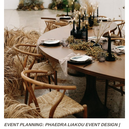
EVENT PLANNING: PHAEDRA LIAKOU EVENT DESIGN |