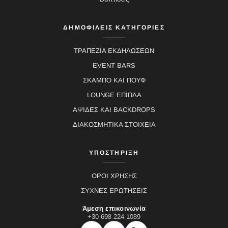
ΔΗΜΟΦΙΛΕΙΣ ΚΑΤΗΓΟΡΙΕΣ
ΤΡΑΠΕΖΙΑ ΕΚΔΗΛΩΣΕΩΝ
EVENT BARS
ΣΚΑΜΠΟ ΚΑΙ ΠΟΥΦ
LOUNGE ΕΠΙΠΛΑ
ΑΨΙΔΕΣ ΚΑΙ BACKDROPS
ΔΙΑΚΟΣΜΗΤΙΚΑ ΣΤΟΙΧΕΙΑ
ΥΠΟΣΤΗΡΙΞΗ
ΟΡΟΙ ΧΡΗΣΗΣ
ΣΥΧΝΕΣ ΕΡΩΤΗΣΕΙΣ
Άμεση επικοινωνία
+30 698 224 1089