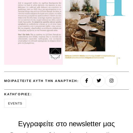
ΜΟΙΡΑΣΤΕΊΤΕ ΑΥΤΉ ΤΗΝ ΑΝΆΡΤΗΣΗ:
ΚΑΤΗΓΟΡΊΕΣ:
EVENTS
Εγγραφείτε στο newsletter μας