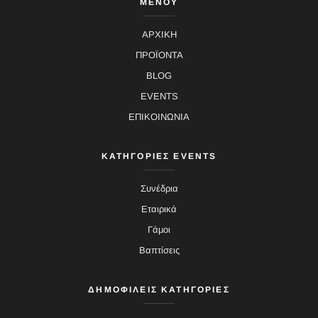
ΜΕΝΟΥ
ΑΡΧΙΚΗ
ΠΡΟΪΟΝΤΑ
BLOG
EVENTS
ΕΠΙΚΟΙΝΩΝΙΑ
ΚΑΤΗΓΟΡΙΕΣ EVENTS
Συνέδρια
Εταιρικά
Γάμοι
Βαπτίσεις
ΔΗΜΟΦΙΛΕΙΣ ΚΑΤΗΓΟΡΙΕΣ