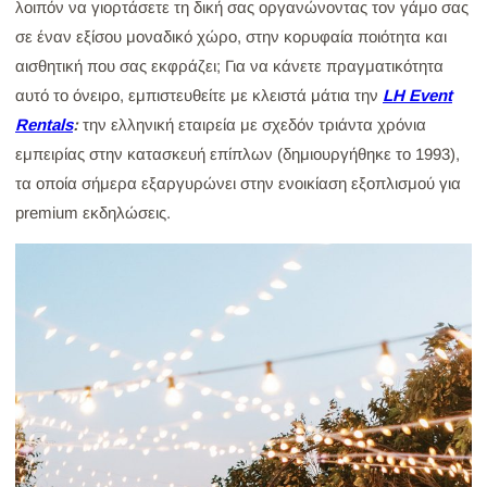
λοιπόν να γιορτάσετε τη δική σας οργανώνοντας τον γάμο σας
σε έναν εξίσου μοναδικό χώρο, στην κορυφαία ποιότητα και
αισθητική που σας εκφράζει; Για να κάνετε πραγματικότητα
αυτό το όνειρο, εμπιστευθείτε με κλειστά μάτια την
LH Event
Rentals
:
την ελληνική εταιρεία με σχεδόν τριάντα χρόνια
εμπειρίας στην κατασκευή επίπλων (δημιουργήθηκε το 1993),
τα οποία σήμερα εξαργυρώνει στην ενοικίαση εξοπλισμού για
premium εκδηλώσεις.