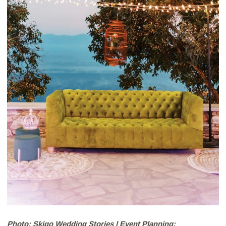
Photo: Skigo Wedding Stories | Event Planning: