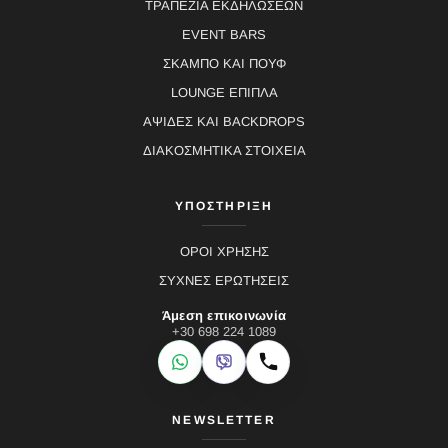
ΤΡΑΠΕΖΙΑ ΕΚΔΗΛΩΣΕΩΝ
EVENT BARS
ΣΚΑΜΠΟ ΚΑΙ ΠΟΥΦ
LOUNGE ΕΠΙΠΛΑ
ΑΨΙΔΕΣ ΚΑΙ BACKDROPS
ΔΙΑΚΟΣΜΗΤΙΚΑ ΣΤΟΙΧΕΙΑ
ΥΠΟΣΤΗΡΙΞΗ
ΟΡΟΙ ΧΡΗΣΗΣ
ΣΥΧΝΕΣ ΕΡΩΤΗΣΕΙΣ
Άμεση επικοινωνία
+30 698 224 1089
WhatsApp
Viber
Κλήση
NEWSLETTER