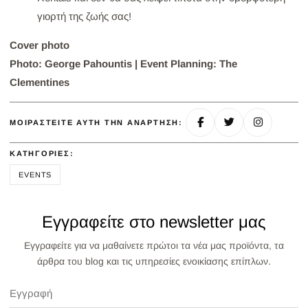
γιορτή της ζωής σας!
Cover photo
Photo: George Pahountis | Event Planning: The
Clementines
ΜΟΙΡΑΣΤΕΊΤΕ ΑΥΤΉ ΤΗΝ ΑΝΆΡΤΗΣΗ:
ΚΑΤΗΓΟΡΊΕΣ:
EVENTS
Εγγραφείτε στο newsletter μας
Εγγραφείτε για να μαθαίνετε πρώτοι τα νέα μας προϊόντα, τα
άρθρα του blog και τις υπηρεσίες ενοικίασης επίπλων.