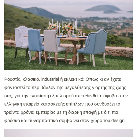
Ρουστίκ, κλασικό, industrial ή εκλεκτικό; Όπως κι αν έχετε
φανταστεί το περιβάλλον της μεγαλύτερης γιορτής της ζωής
σας, για την ενοικίαση εξοπλισμού απευθυνθείτε άφοβα στην
ελληνική εταιρεία κατασκευής επίπλων που συνδυάζει τα
τριάντα χρόνια εμπειρίας με τη διαρκή επαφή με ό,τι πιο
φρέσκο και συναρπαστικό συμβαίνει στον χώρο του design.