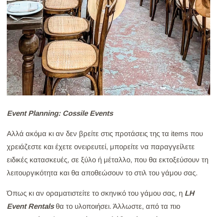
Event Planning: Cossile Events
Αλλά ακόμα κι αν δεν βρείτε στις προτάσεις της τα items που
χρειάζεστε και έχετε ονειρευτεί, μπορείτε να παραγγείλετε
ειδικές κατασκευές, σε ξύλο ή μέταλλο, που θα εκτοξεύσουν τη
λειτουργικότητα και θα αποθεώσουν το στιλ του γάμου σας.
Όπως κι αν οραματιστείτε το σκηνικό του γάμου σας, η
LH
Event Rentals
θα το υλοποιήσει. Άλλωστε, από τα πιο