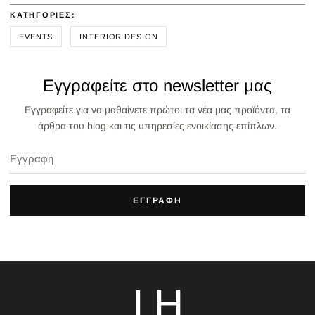
ΚΑΤΗΓΟΡΊΕΣ:
EVENTS
INTERIOR DESIGN
Εγγραφείτε στο newsletter μας
Εγγραφείτε για να μαθαίνετε πρώτοι τα νέα μας προϊόντα, τα
άρθρα του blog και τις υπηρεσίες ενοικίασης επίπλων.
ΕΓΓΡΑΦΗ
LH