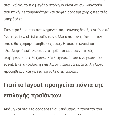
στον χώρο, το πιο μεγάλο στοίχημα είναι να συνδυαστούν
αισθητική, λειτουργικότητα και σαφές concept χωρίς περιττές
υπερβολές.
Στην πράξη, οι πιο πετυχημένες παραγωγές δεν ξεκινούν από
ένα τυχαίο wishlist προϊόντων αλλά από τον τρόπο με τον
οποίο θα χρησιμοποιηθεί ο χώρος. Η σωστή ενοικίαση
εξοπλισμού εκδηλώσεων στηρίζεται σε πραγματικές
μετρήσεις, σωστές ζώνες και επίγνωση των αναγκών του
event. Εκεί ακριβώς η επίπλωση παύει να είναι απλή λίστα
προμηθειών και γίνεται εργαλείο εμπειρίας.
Γιατί το layout προηγείται πάντα της
επιλογής προϊόντων
Ακόμη και όταν το concept είναι ξεκάθαρο, η ποιότητα του