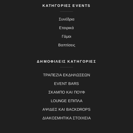
ΚΑΤΗΓΟΡΙΕΣ EVENTS
Συνέδρια
Εταιρικά
Γάμοι
Βαπτίσεις
ΔΗΜΟΦΙΛΕΙΣ ΚΑΤΗΓΟΡΙΕΣ
ΤΡΑΠΕΖΙΑ ΕΚΔΗΛΩΣΕΩΝ
EVENT BARS
ΣΚΑΜΠΟ ΚΑΙ ΠΟΥΦ
LOUNGE ΕΠΙΠΛΑ
ΑΨΙΔΕΣ ΚΑΙ BACKDROPS
ΔΙΑΚΟΣΜΗΤΙΚΑ ΣΤΟΙΧΕΙΑ