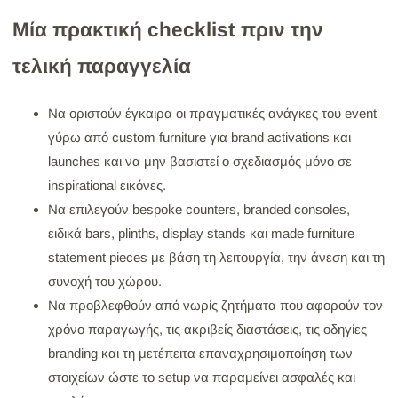
Μία πρακτική checklist πριν την
τελική παραγγελία
Να οριστούν έγκαιρα οι πραγματικές ανάγκες του event
γύρω από custom furniture για brand activations και
launches και να μην βασιστεί ο σχεδιασμός μόνο σε
inspirational εικόνες.
Να επιλεγούν bespoke counters, branded consoles,
ειδικά bars, plinths, display stands και made furniture
statement pieces με βάση τη λειτουργία, την άνεση και τη
συνοχή του χώρου.
Να προβλεφθούν από νωρίς ζητήματα που αφορούν τον
χρόνο παραγωγής, τις ακριβείς διαστάσεις, τις οδηγίες
branding και τη μετέπειτα επαναχρησιμοποίηση των
στοιχείων ώστε το setup να παραμείνει ασφαλές και