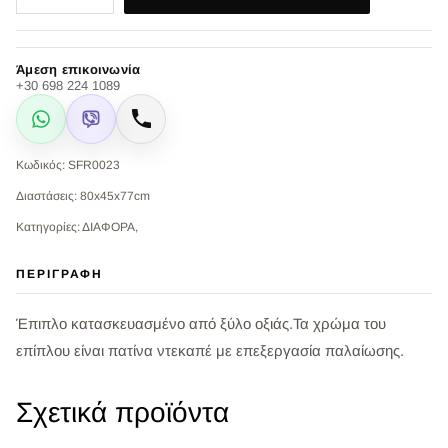
Άμεση επικοινωνία
+30 698 224 1089
WhatsApp
Viber
Κλήση
Κωδικός: SFR0023
Διαστάσεις: 80x45x77cm
Κατηγορίες: ΔΙΑΦΟΡΑ,
ΠΕΡΙΓΡΑΦΉ
Έπιπλο κατασκευασμένο από ξύλο οξιάς.Τα χρώμα του
επίπλου είναι πατίνα ντεκαπέ με επεξεργασία παλαίωσης.
Σχετικά προϊόντα