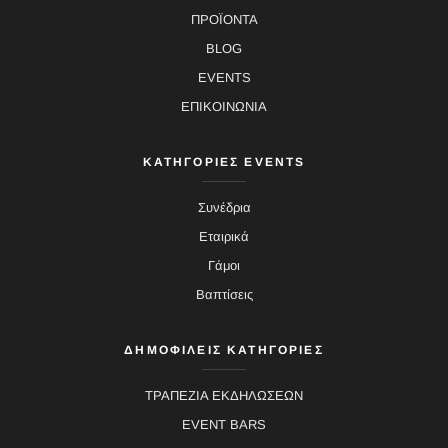
ΠΡΟΪΟΝΤΑ
BLOG
EVENTS
ΕΠΙΚΟΙΝΩΝΙΑ
ΚΑΤΗΓΟΡΙΕΣ EVENTS
Συνέδρια
Εταιρικά
Γάμοι
Βαπτίσεις
ΔΗΜΟΦΙΛΕΙΣ ΚΑΤΗΓΟΡΙΕΣ
ΤΡΑΠΕΖΙΑ ΕΚΔΗΛΩΣΕΩΝ
EVENT BARS