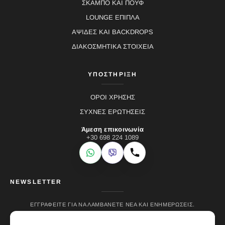
ΣΚΑΜΠΟ ΚΑΙ ΠΟΥΦ
LOUNGE ΕΠΙΠΛΑ
ΑΨΙΔΕΣ ΚΑΙ BACKDROPS
ΔΙΑΚΟΣΜΗΤΙΚΑ ΣΤΟΙΧΕΙΑ
ΥΠΟΣΤΗΡΙΞΗ
ΟΡΟΙ ΧΡΗΣΗΣ
ΣΥΧΝΕΣ ΕΡΩΤΗΣΕΙΣ
Άμεση επικοινωνία
+30 698 224 1089
WhatsApp
Viber
Κλήση
NEWSLETTER
ΕΓΓΡΑΦΕΊΤΕ ΓΙΑ ΝΑ ΛΑΜΒΆΝΕΤΕ ΝΈΑ ΚΑΙ ΕΝΗΜΕΡΏΣΕΙΣ.