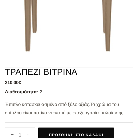
ΤΡΑΠΕΖΙ ΒΙΤΡΙΝΑ
210.00€
Διαθεσιμότητα: 2
Έπιπλο κατασκευασμένο από ξύλο οξιάς.Τα χρώμα του
επίπλου είναι πατίνα ντεκαπέ με επεξεργασία παλαίωσης.
+
-
1
ΠΡΟΣΘΉΚΗ ΣΤΟ ΚΑΛΆΘΙ