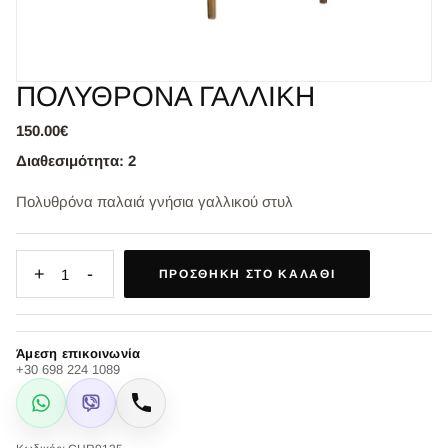
ΠΟΛΥΘΡΟΝΑ ΓΑΛΛΙΚΗ
150.00€
Διαθεσιμότητα: 2
Πολυθρόνα παλαιά γνήσια γαλλικού στυλ
+
-
1
ΠΡΟΣΘΉΚΗ ΣΤΟ ΚΑΛΆΘΙ
Άμεση επικοινωνία
+30 698 224 1089
WhatsApp
Viber
Κλήση