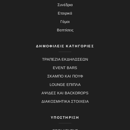
Συνέδρια
Εταιρικά
Γάμοι
Βαπτίσεις
ΔΗΜΟΦΙΛΕΙΣ ΚΑΤΗΓΟΡΙΕΣ
ΤΡΑΠΕΖΙΑ ΕΚΔΗΛΩΣΕΩΝ
EVENT BARS
ΣΚΑΜΠΟ ΚΑΙ ΠΟΥΦ
LOUNGE ΕΠΙΠΛΑ
ΑΨΙΔΕΣ ΚΑΙ BACKDROPS
ΔΙΑΚΟΣΜΗΤΙΚΑ ΣΤΟΙΧΕΙΑ
ΥΠΟΣΤΗΡΙΞΗ