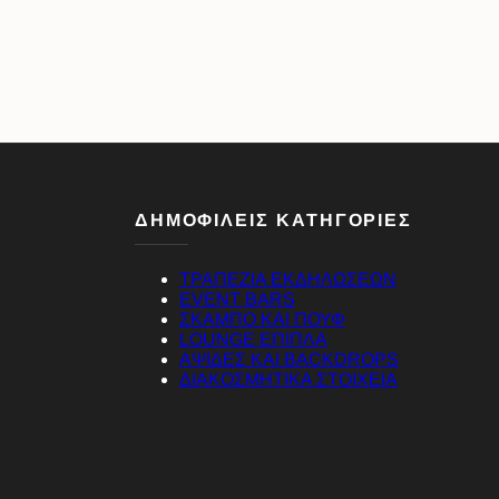
ΔΗΜΟΦΙΛΕΙΣ ΚΑΤΗΓΟΡΙΕΣ
ΤΡΑΠΕΖΙΑ ΕΚΔΗΛΩΣΕΩΝ
EVENT BARS
ΣΚΑΜΠΟ ΚΑΙ ΠΟΥΦ
LOUNGE ΕΠΙΠΛΑ
ΑΨΙΔΕΣ ΚΑΙ BACKDROPS
ΔΙΑΚΟΣΜΗΤΙΚΑ ΣΤΟΙΧΕΙΑ