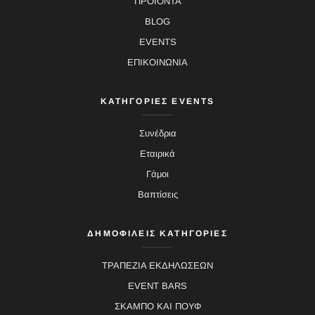
ΠΡΟΪΟΝΤΑ
BLOG
EVENTS
ΕΠΙΚΟΙΝΩΝΙΑ
ΚΑΤΗΓΟΡΙΕΣ EVENTS
Συνέδρια
Εταιρικά
Γάμοι
Βαπτίσεις
ΔΗΜΟΦΙΛΕΙΣ ΚΑΤΗΓΟΡΙΕΣ
ΤΡΑΠΕΖΙΑ ΕΚΔΗΛΩΣΕΩΝ
EVENT BARS
ΣΚΑΜΠΟ ΚΑΙ ΠΟΥΦ