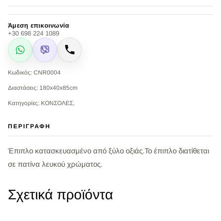
Άμεση επικοινωνία
+30 698 224 1089
WhatsApp
Viber
Κλήση
Κωδικός: CNR0004
Διαστάσεις: 180x40x85cm
Κατηγορίες: ΚΟΝΣΟΛΕΣ,
ΠΕΡΙΓΡΑΦΉ
Έπιπλο κατασκευασμένο από ξύλο οξιάς.Το έπιπλο διατίθεται
σε πατίνα λευκού χρώματος.
Σχετικά προϊόντα