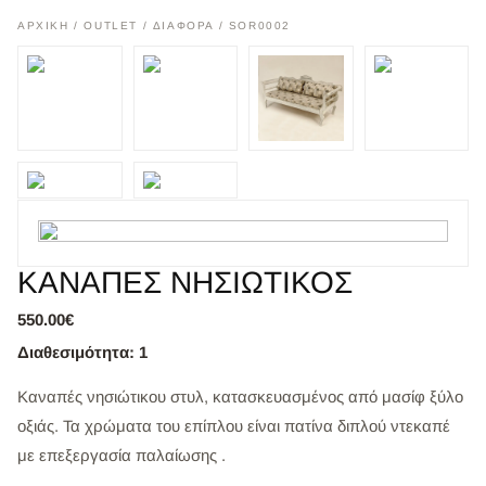
ΑΡΧΙΚΉ
/
OUTLET
/
ΔΙΑΦΟΡΑ
/ SOR0002
ΚΑΝΑΠΕΣ ΝΗΣΙΩΤΙΚΟΣ
550.00€
Διαθεσιμότητα: 1
Καναπές νησιώτικου στυλ, κατασκευασμένος από μασίφ ξύλο
οξιάς. Τα χρώματα του επίπλου είναι πατίνα διπλού ντεκαπέ
με επεξεργασία παλαίωσης .