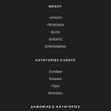
ΜΕΝΟΥ
ΑΡΧΙΚΗ
ΠΡΟΪΟΝΤΑ
BLOG
EVENTS
ΕΠΙΚΟΙΝΩΝΙΑ
ΚΑΤΗΓΟΡΙΕΣ EVENTS
Συνέδρια
Εταιρικά
Γάμοι
Βαπτίσεις
ΔΗΜΟΦΙΛΕΙΣ ΚΑΤΗΓΟΡΙΕΣ