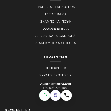
ΤΡΑΠΕΖΙΑ ΕΚΔΗΛΩΣΕΩΝ
EVENT BARS
ΣΚΑΜΠΟ ΚΑΙ ΠΟΥΦ
LOUNGE ΕΠΙΠΛΑ
ΑΨΙΔΕΣ ΚΑΙ BACKDROPS
ΔΙΑΚΟΣΜΗΤΙΚΑ ΣΤΟΙΧΕΙΑ
ΥΠΟΣΤΗΡΙΞΗ
ΟΡΟΙ ΧΡΗΣΗΣ
ΣΥΧΝΕΣ ΕΡΩΤΗΣΕΙΣ
Άμεση επικοινωνία
+30 698 224 1089
WhatsApp
Viber
Κλήση
NEWSLETTER