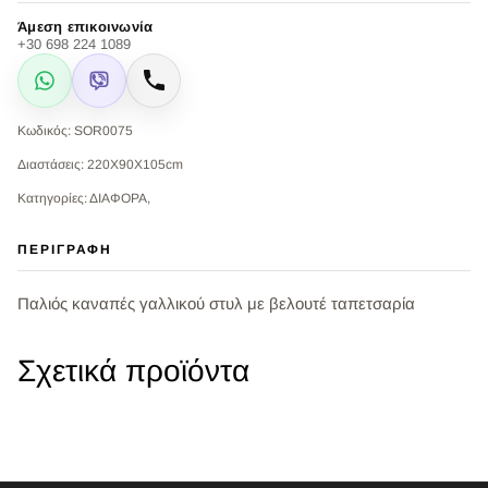
Άμεση επικοινωνία
+30 698 224 1089
WhatsApp
Viber
Κλήση
Κωδικός: SOR0075
Διαστάσεις: 220Χ90Χ105cm
Κατηγορίες: ΔΙΑΦΟΡΑ,
ΠΕΡΙΓΡΑΦΉ
Παλιός καναπές γαλλικού στυλ με βελουτέ ταπετσαρία
Σχετικά προϊόντα