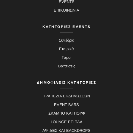
EVENTS
ΕΠΙΚΟΙΝΩΝΙΑ
ΚΑΤΗΓΟΡΙΕΣ EVENTS
Συνέδρια
Εταιρικά
Γάμοι
Βαπτίσεις
ΔΗΜΟΦΙΛΕΙΣ ΚΑΤΗΓΟΡΙΕΣ
ΤΡΑΠΕΖΙΑ ΕΚΔΗΛΩΣΕΩΝ
EVENT BARS
ΣΚΑΜΠΟ ΚΑΙ ΠΟΥΦ
LOUNGE ΕΠΙΠΛΑ
ΑΨΙΔΕΣ ΚΑΙ BACKDROPS