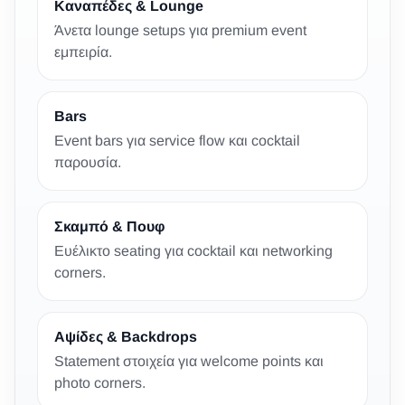
Καναπέδες & Lounge
Άνετα lounge setups για premium event
εμπειρία.
Bars
Event bars για service flow και cocktail
παρουσία.
Σκαμπό & Πουφ
Ευέλικτο seating για cocktail και networking
corners.
Αψίδες & Backdrops
Statement στοιχεία για welcome points και
photo corners.