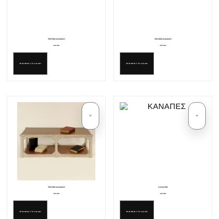
ΤΡΑΠΕΖΙ ΣΑΛΟΝΙΟΥ
ΤΡΑΠΕΖΙ ΣΑΛΟΝΙΟΥ
430.00€
550.00€
ΠΡΟΣΘΗΚΗ ΣΤΟ ΚΑΛΑΘΙ
ΠΡΟΣΘΗΚΗ ΣΤΟ ΚΑΛΑΘΙ
ΤΡΑΠΕΖΙ ΣΑΛΟΝΙΟΥ
ΚΑΝΑΠΕΣ
350.00€
430.00€
ΠΡΟΣΘΗΚΗ ΣΤΟ ΚΑΛΑΘΙ
ΠΡΟΣΘΗΚΗ ΣΤΟ ΚΑΛΑΘΙ