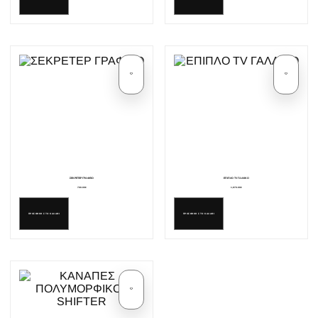
ΣΕΚΡΕΤΕΡ ΓΡΑΦΕΙΟ
ΕΠΙΠΛΟ TV ΓΑΛΛΙΚΟ
700.00€
1,870.00€
ΠΡΟΣΘΗΚΗ ΣΤΟ ΚΑΛΑΘΙ
ΠΡΟΣΘΗΚΗ ΣΤΟ ΚΑΛΑΘΙ