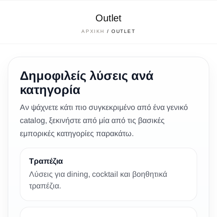
Outlet
ΑΡΧΙΚΉ
/ OUTLET
Δημοφιλείς λύσεις ανά
κατηγορία
Αν ψάχνετε κάτι πιο συγκεκριμένο από ένα γενικό
catalog, ξεκινήστε από μία από τις βασικές
εμπορικές κατηγορίες παρακάτω.
Τραπέζια
Λύσεις για dining, cocktail και βοηθητικά
τραπέζια.