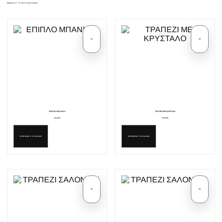
Εμφάνιση
37
-
51
από
51
αποτελέσματα
ΕΠΙΠΛΟ ΜΠΑΝΙΟΥ
ΤΡΑΠΕΖΙ ΜΕ ΚΡΥΣΤΑΛΟ
420.00€
350.00€
ΠΡΟΣΘΗΚΗ ΣΤΟ ΚΑΛΑΘΙ
ΠΡΟΣΘΗΚΗ ΣΤΟ ΚΑΛΑΘΙ