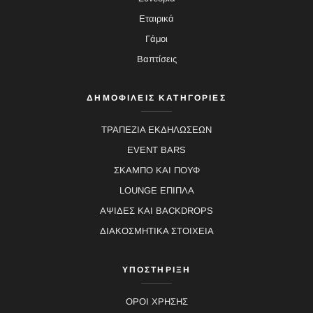
Εταιρικά
Γάμοι
Βαπτίσεις
ΔΗΜΟΦΙΛΕΙΣ ΚΑΤΗΓΟΡΙΕΣ
ΤΡΑΠΕΖΙΑ ΕΚΔΗΛΩΣΕΩΝ
EVENT BARS
ΣΚΑΜΠΟ ΚΑΙ ΠΟΥΦ
LOUNGE ΕΠΙΠΛΑ
ΑΨΙΔΕΣ ΚΑΙ BACKDROPS
ΔΙΑΚΟΣΜΗΤΙΚΑ ΣΤΟΙΧΕΙΑ
ΥΠΟΣΤΗΡΙΞΗ
ΟΡΟΙ ΧΡΗΣΗΣ