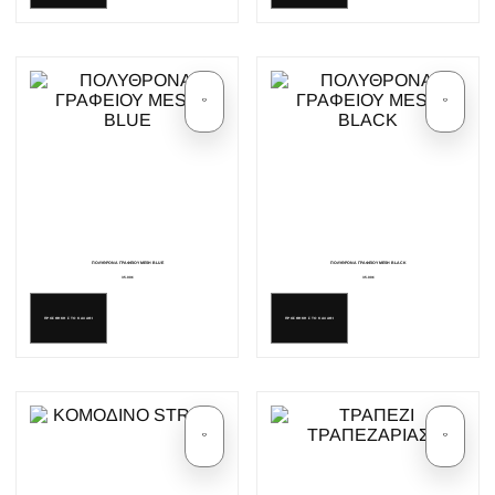
ΠΟΛΥΘΡΟΝΑ ΓΡΑΦΕΙΟΥ MESH BLUE
ΠΟΛΥΘΡΟΝΑ ΓΡΑΦΕΙΟΥ MESH BLACK
35.00€
35.00€
ΠΡΟΣΘΗΚΗ ΣΤΟ ΚΑΛΑΘΙ
ΠΡΟΣΘΗΚΗ ΣΤΟ ΚΑΛΑΘΙ