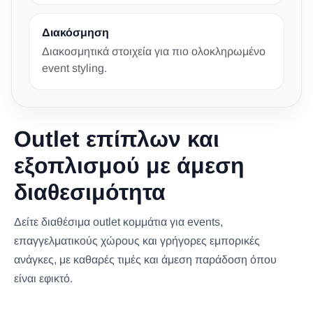
Διακόσμηση
Διακοσμητικά στοιχεία για πιο ολοκληρωμένο
event styling.
Outlet επίπλων και
εξοπλισμού με άμεση
διαθεσιμότητα
Δείτε διαθέσιμα outlet κομμάτια για events,
επαγγελματικούς χώρους και γρήγορες εμπορικές
ανάγκες, με καθαρές τιμές και άμεση παράδοση όπου
είναι εφικτό.