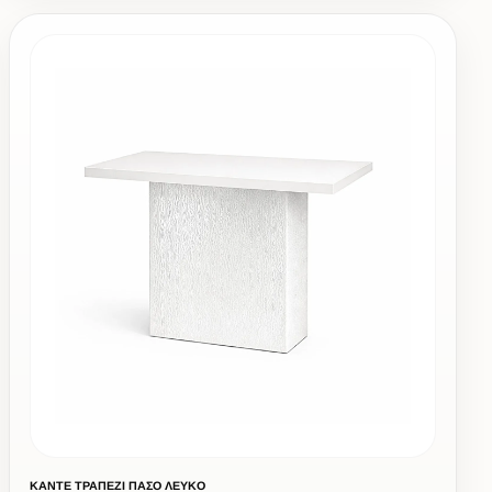
ΚΑΝΤΕ ΤΡΑΠΕΖΙ ΠΑΣΟ ΛΕΥΚΟ