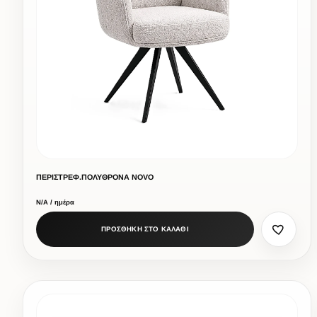
ΠΕΡΙΣΤΡΕΦ.ΠΟΛΥΘΡΟΝΑ NOVO
Ν/Α / ημέρα
ΠΡΟΣΘΗΚΗ ΣΤΟ ΚΑΛΑΘΙ