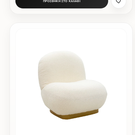
ΠΡΟΣΘΗΚΗ ΣΤΟ ΚΑΛΑΘΙ