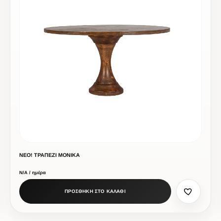
ΝΕΟ! ΤΡΑΠΕΖΙ ΜΟΝΙΚΑ
Ν/Α / ημέρα
ΠΡΟΣΘΗΚΗ ΣΤΟ ΚΑΛΑΘΙ