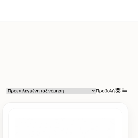
Προβολή