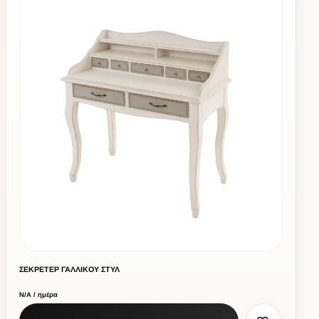
ΣΕΚΡΕΤΕΡ ΓΑΛΛΙΚΟΥ ΣΤΥΛ
Ν/Α / ημέρα