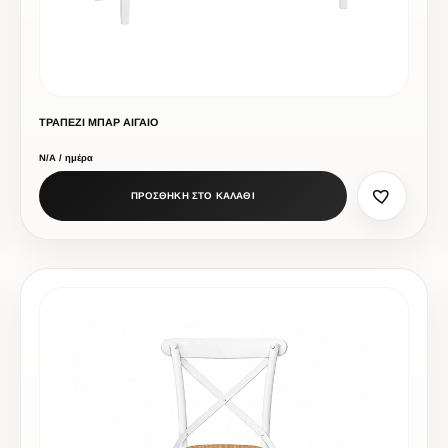
ΤΡΑΠΕΖΙ ΜΠΑΡ ΑΙΓΑΙΟ
Ν/Α / ημέρα
ΠΡΟΣΘΗΚΗ ΣΤΟ ΚΑΛΑΘΙ