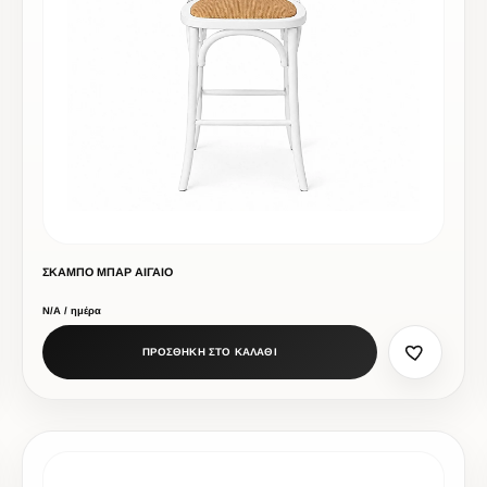
ΣΚΑΜΠΟ ΜΠΑΡ ΑΙΓΑΙΟ
Ν/Α / ημέρα
ΠΡΟΣΘΗΚΗ ΣΤΟ ΚΑΛΑΘΙ