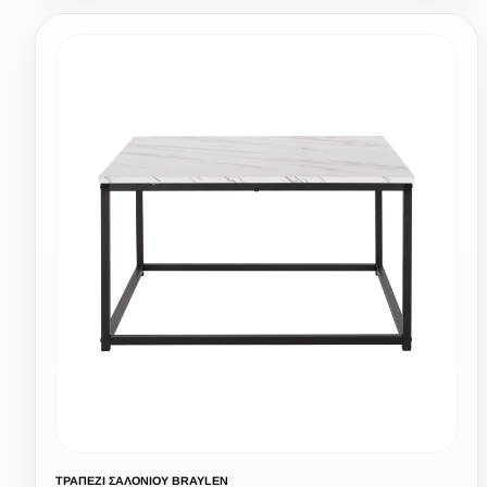
ΤΡΑΠΕΖΙ ΣΑΛΟΝΙΟΥ BRAYLEN