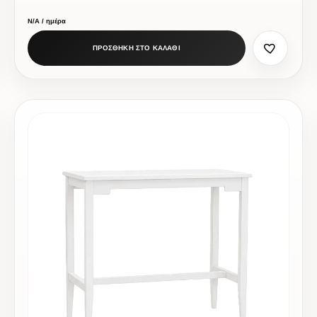
Ν/Α / ημέρα
ΠΡΟΣΘΗΚΗ ΣΤΟ ΚΑΛΑΘΙ