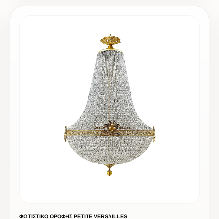
ΦΩΤΙΣΤΙΚΟ ΟΡΟΦΗΣ PETITE VERSAILLES