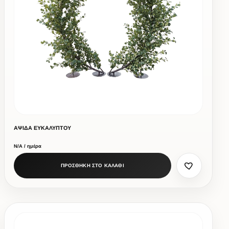
ΑΨΙΔΑ ΕΥΚΑΛΥΠΤΟΥ
Ν/Α / ημέρα
ΠΡΟΣΘΗΚΗ ΣΤΟ ΚΑΛΑΘΙ