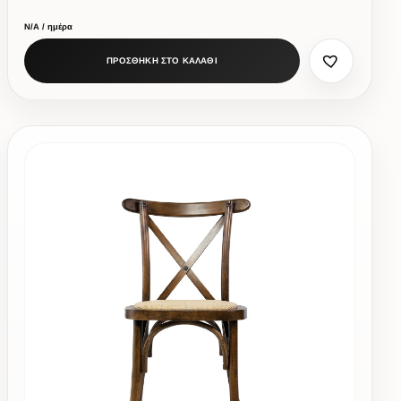
Ν/Α / ημέρα
ΠΡΟΣΘΗΚΗ ΣΤΟ ΚΑΛΑΘΙ