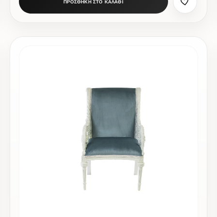
ΠΡΟΣΘΗΚΗ ΣΤΟ ΚΑΛΑΘΙ