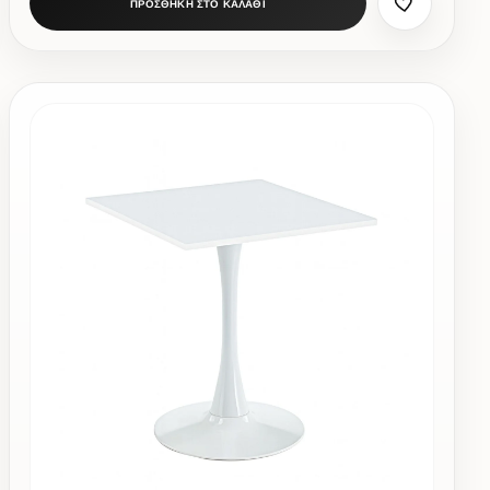
ΠΡΟΣΘΗΚΗ ΣΤΟ ΚΑΛΑΘΙ