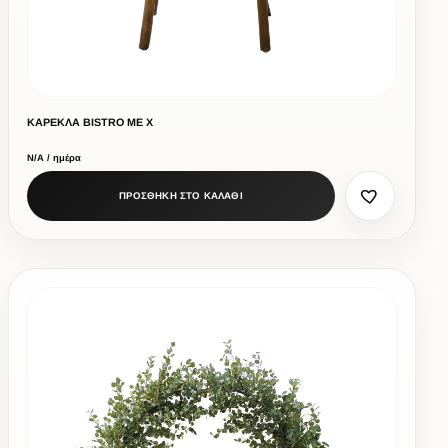
ΚΑΡΕΚΛΑ BISTRO ΜΕ Χ
Ν/Α / ημέρα
ΠΡΟΣΘΗΚΗ ΣΤΟ ΚΑΛΑΘΙ