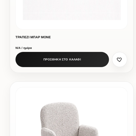
ΤΡΑΠΕΖΙ ΜΠΑΡ ΜΟΝΕ
Ν/Α / ημέρα
ΠΡΟΣΘΗΚΗ ΣΤΟ ΚΑΛΑΘΙ