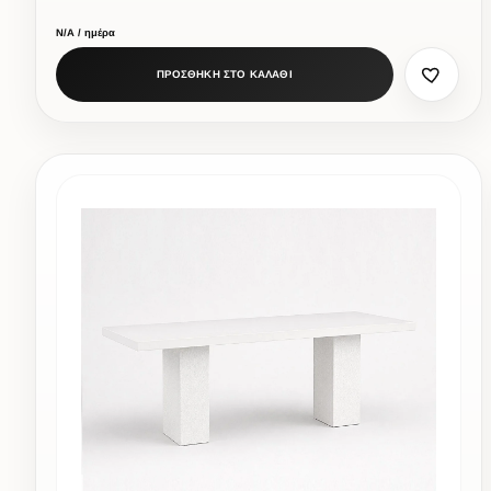
Ν/Α / ημέρα
ΠΡΟΣΘΗΚΗ ΣΤΟ ΚΑΛΑΘΙ