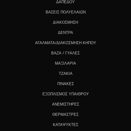
ΔΑΠΕΔΟΥ
ΒΑΣΕΙΣ ΠΟΛΥΕΛΑΙΩΝ
ΔΙΑΚΟΣΜΗΣΗ
ΔΕΝΤΡΑ
ΑΓΑΛΜΑΤΑ/ΔΙΑΚΟΣΜΗΣΗ ΚΗΠΟΥ
ΒΑΖΑ / ΓΥΑΛΕΣ
ΜΑΞΙΛΑΡΙΑ
ΤΖΑΚΙΑ
ΠΙΝΑΚΕΣ
ΕΞΟΠΛΙΣΜΟΣ ΥΠΑΙΘΡΟΥ
ΑΝΕΜΙΣΤΗΡΕΣ
ΘΕΡΜΑΣΤΡΕΣ
ΚΑΤΑΨΥΚΤΕΣ