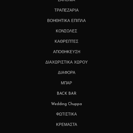
ΣΑΛΟΝΙΑ
ΤΡΑΠΕΖΑΡΙΑ
ΒΟΗΘΗΤΙΚΑ ΕΠΙΠΛΑ
ΚΟΝΣΟΛΕΣ
ΚΑΘΡΕΠΤΕΣ
ΑΠΟΘΗΚΕΥΣΗ
ΔΙΑΧΩΡΙΣΤΙΚΑ ΧΩΡΟΥ
ΔΙΑΦΟΡΑ
ΜΠΑΡ
BACK BAR
Wedding Chuppa
ΦΩΤΙΣΤΙΚΑ
ΚΡΕΜΑΣΤΑ