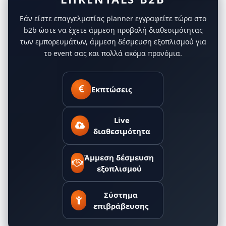
Εάν είστε επαγγελματίας planner εγγραφείτε τώρα στο
b2b ώστε να έχετε άμμεση προβολή διαθεσιμότητας
των εμπορευμάτων, άμμεση δέσμευση εξοπλισμού για
το event σας και πολλά ακόμα προνόμια.
Εκπτώσεις
Live
διαθεσιμότητα
Άμμεση δέσμευση
εξοπλισμού
Σύστημα
επιβράβευσης