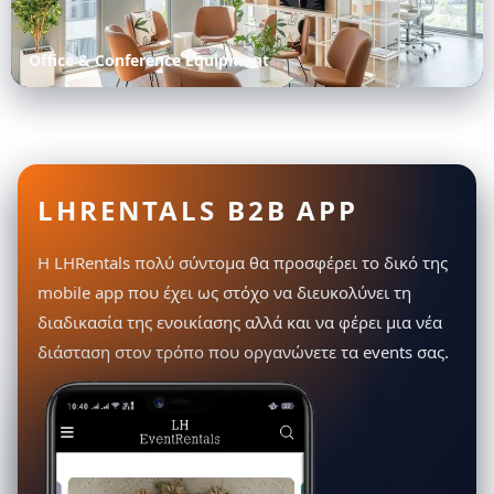
Office & Conference Equipment
LHRENTALS B2B APP
Η LHRentals πολύ σύντομα θα προσφέρει το δικό της
mobile app που έχει ως στόχο να διευκολύνει τη
διαδικασία της ενοικίασης αλλά και να φέρει μια νέα
διάσταση στον τρόπο που οργανώνετε τα events σας.