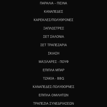
ΠΑΡΑΛΙΑ – ΠΙΣΙΝΑ
ΚΑΝΑΠΕΔΕΣ
ΚΑΡΕΚΛΕΣ/ΠΟΛΥΘΡΟΝΕΣ
ΞΑΠΛΩΣΤΡΕΣ
ΣΕΤ ΣΑΛΟΝΙΑ
ΣΕΤ ΤΡΑΠΕΖΑΡΙΑ
ΣΚΙΑΣΗ
ΜΑΞΙΛΑΡΕΣ - ΠΟΥΦ
ΕΠΙΠΛΑ ΜΠΑΡ
ΤΖΑΚΙΑ - BBQ
ΚΑΝΑΠΕΔΕΣ-ΠΟΛΥΘΟΡΝΕΣ
ΕΠΙΠΛΑ OΜΙΛΗΤΩΝ
ΤΡΑΠΕΖΙΑ ΣΥΝΕΔΡΙΑΣΕΩΝ