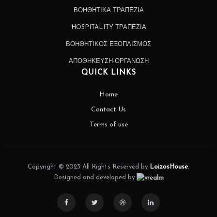
ΒΟΗΘΗΤΙΚΑ ΤΡΑΠΕΖΙΑ
HOSPITALITY ΤΡΑΠΕΖΙΑ
ΒΟΗΘΗΤΙΚΟΣ ΕΞΟΠΛΙΣΜΟΣ
ΑΠΟΘΗΚΕΥΣΗ-ΟΡΓΑΝΩΣΗ
QUICK LINKS
Home
Contact Us
Terms of use
Copyright © 2023 All Rights Reserved by
LoizosHouse
.
Designed and developed by