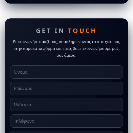
GET IN
TOUCH
Επικοινωνήστε μαζί μας, συμπληρώνοντας τα στοιχεία σας
στην παρακάτω φόρμα και εμείς θα επικοινωνήσουμε μαζί
σας άμεσα.