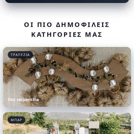
ΟΙ ΠΙΟ ΔΗΜΟΦΙΛΕΙΣ
ΚΑΤΗΓΟΡΙΕΣ ΜΑΣ
ΤΡΑΠΕΖΙΑ
Our serpentine
ΜΠΑΡ