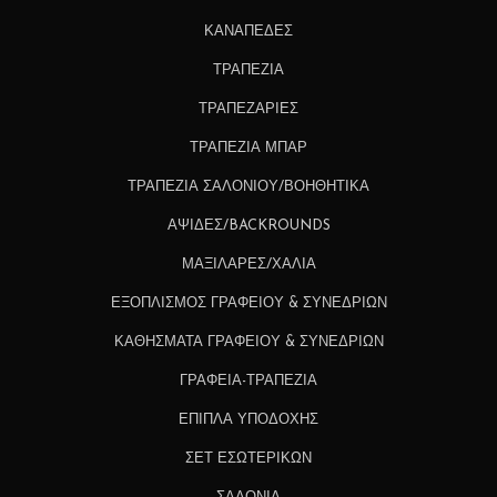
ΚΑΝΑΠΕΔΕΣ
ΤΡΑΠΕΖΙΑ
ΤΡΑΠΕΖΑΡΙΕΣ
ΤΡΑΠΕΖΙΑ ΜΠΑΡ
ΤΡΑΠΕΖΙΑ ΣΑΛΟΝΙΟΥ/ΒΟΗΘΗΤΙΚΑ
ΑΨΙΔΕΣ/BACKROUNDS
ΜΑΞΙΛΑΡΕΣ/ΧΑΛΙΑ
ΕΞΟΠΛΙΣΜΟΣ ΓΡΑΦΕΙΟΥ & ΣΥΝΕΔΡΙΩΝ
ΚΑΘΗΣΜΑΤΑ ΓΡΑΦΕΙΟΥ & ΣΥΝΕΔΡΙΩΝ
ΓΡΑΦΕΙΑ-ΤΡΑΠΕΖΙΑ
ΕΠΙΠΛΑ ΥΠΟΔΟΧΗΣ
ΣΕΤ ΕΣΩΤΕΡΙΚΩΝ