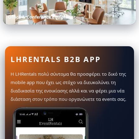
Office & Conference Equipment
LHRENTALS B2B APP
Η LHRentals πολύ σύντομα θα προσφέρει το δικό της
mobile app που έχει ως στόχο να διευκολύνει τη
διαδικασία της ενοικίασης αλλά και να φέρει μια νέα
διάσταση στον τρόπο που οργανώνετε τα events σας.