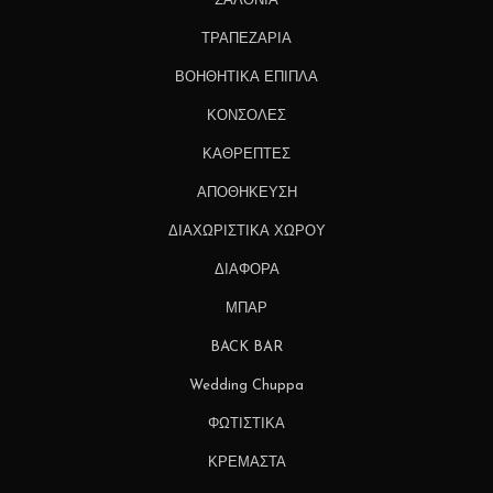
ΣΑΛΟΝΙΑ
ΤΡΑΠΕΖΑΡΙΑ
ΒΟΗΘΗΤΙΚΑ ΕΠΙΠΛΑ
ΚΟΝΣΟΛΕΣ
ΚΑΘΡΕΠΤΕΣ
ΑΠΟΘΗΚΕΥΣΗ
ΔΙΑΧΩΡΙΣΤΙΚΑ ΧΩΡΟΥ
ΔΙΑΦΟΡΑ
ΜΠΑΡ
BACK BAR
Wedding Chuppa
ΦΩΤΙΣΤΙΚΑ
ΚΡΕΜΑΣΤΑ