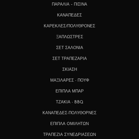
ΠΑΡΑΛΙΑ – ΠΙΣΙΝΑ
ΚΑΝΑΠΕΔΕΣ
ΚΑΡΕΚΛΕΣ/ΠΟΛΥΘΡΟΝΕΣ
ΞΑΠΛΩΣΤΡΕΣ
ΣΕΤ ΣΑΛΟΝΙΑ
ΣΕΤ ΤΡΑΠΕΖΑΡΙΑ
ΣΚΙΑΣΗ
ΜΑΞΙΛΑΡΕΣ - ΠΟΥΦ
ΕΠΙΠΛΑ ΜΠΑΡ
ΤΖΑΚΙΑ - BBQ
ΚΑΝΑΠΕΔΕΣ-ΠΟΛΥΘΟΡΝΕΣ
ΕΠΙΠΛΑ OΜΙΛΗΤΩΝ
ΤΡΑΠΕΖΙΑ ΣΥΝΕΔΡΙΑΣΕΩΝ