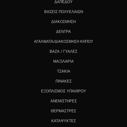
ΔΑΠΕΔΟΥ
ΒΑΣΕΙΣ ΠΟΛΥΕΛΑΙΩΝ
ΔΙΑΚΟΣΜΗΣΗ
ΔΕΝΤΡΑ
ΑΓΑΛΜΑΤΑ/ΔΙΑΚΟΣΜΗΣΗ ΚΗΠΟΥ
ΒΑΖΑ / ΓΥΑΛΕΣ
ΜΑΞΙΛΑΡΙΑ
ΤΖΑΚΙΑ
ΠΙΝΑΚΕΣ
ΕΞΟΠΛΙΣΜΟΣ ΥΠΑΙΘΡΟΥ
ΑΝΕΜΙΣΤΗΡΕΣ
ΘΕΡΜΑΣΤΡΕΣ
ΚΑΤΑΨΥΚΤΕΣ