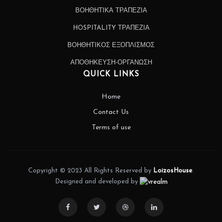
ΒΟΗΘΗΤΙΚΑ ΤΡΑΠΕΖΙΑ
HOSPITALITY ΤΡΑΠΕΖΙΑ
ΒΟΗΘΗΤΙΚΟΣ ΕΞΟΠΛΙΣΜΟΣ
ΑΠΟΘΗΚΕΥΣΗ-ΟΡΓΑΝΩΣΗ
QUICK LINKS
Home
Contact Us
Terms of use
Copyright © 2023 All Rights Reserved by
LoizosHouse
.
Designed and developed by