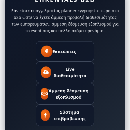
Εάν είστε επαγγελματίας planner εγγραφείτε τώρα στο
b2b ώστε να έχετε άμμεση προβολή διαθεσιμότητας
των εμπορευμάτων, άμμεση δέσμευση εξοπλισμού για
το event σας και πολλά ακόμα προνόμια.
Εκπτώσεις
Live
διαθεσιμότητα
Άμμεση δέσμευση
εξοπλισμού
Σύστημα
επιβράβευσης