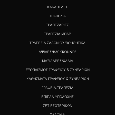
ΚΑΝΑΠΕΔΕΣ
ΤΡΑΠΕΖΙΑ
ΤΡΑΠΕΖΑΡΙΕΣ
ΤΡΑΠΕΖΙΑ ΜΠΑΡ
ΤΡΑΠΕΖΙΑ ΣΑΛΟΝΙΟΥ/ΒΟΗΘΗΤΙΚΑ
ΑΨΙΔΕΣ/BACKROUNDS
ΜΑΞΙΛΑΡΕΣ/ΧΑΛΙΑ
ΕΞΟΠΛΙΣΜΟΣ ΓΡΑΦΕΙΟΥ & ΣΥΝΕΔΡΙΩΝ
ΚΑΘΗΣΜΑΤΑ ΓΡΑΦΕΙΟΥ & ΣΥΝΕΔΡΙΩΝ
ΓΡΑΦΕΙΑ-ΤΡΑΠΕΖΙΑ
ΕΠΙΠΛΑ ΥΠΟΔΟΧΗΣ
ΣΕΤ ΕΣΩΤΕΡΙΚΩΝ