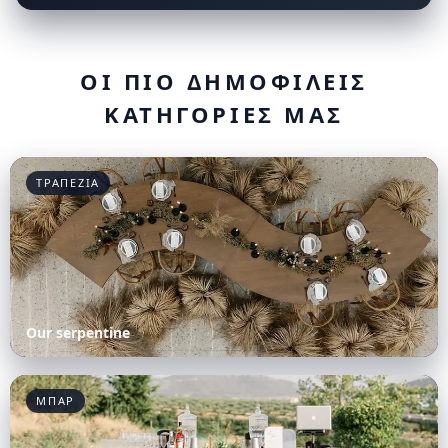
ΟΙ ΠΙΟ ΔΗΜΟΦΙΛΕΙΣ
ΚΑΤΗΓΟΡΙΕΣ ΜΑΣ
ΤΡΑΠΕΖΙΑ
Our serpentine
ΜΠΑΡ