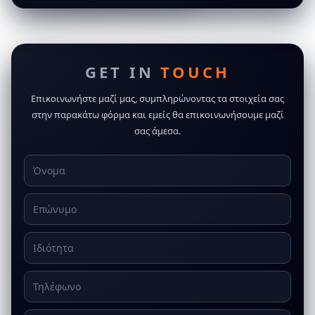
GET IN
TOUCH
Επικοινωνήστε μαζί μας, συμπληρώνοντας τα στοιχεία σας
στην παρακάτω φόρμα και εμείς θα επικοινωνήσουμε μαζί
σας άμεσα.