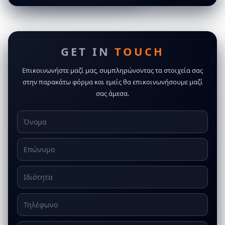
GET IN
TOUCH
Επικοινωνήστε μαζί μας, συμπληρώνοντας τα στοιχεία σας
στην παρακάτω φόρμα και εμείς θα επικοινωνήσουμε μαζί
σας άμεσα.