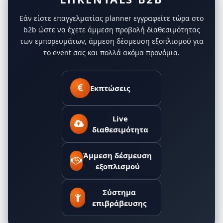
Εάν είστε επαγγελματίας planner εγγραφείτε τώρα στο
b2b ώστε να έχετε άμμεση προβολή διαθεσιμότητας
των εμπορευμάτων, άμμεση δέσμευση εξοπλισμού για
το event σας και πολλά ακόμα προνόμια.
Εκπτώσεις
Live
διαθεσιμότητα
Άμμεση δέσμευση
εξοπλισμού
Σύστημα
επιβράβευσης