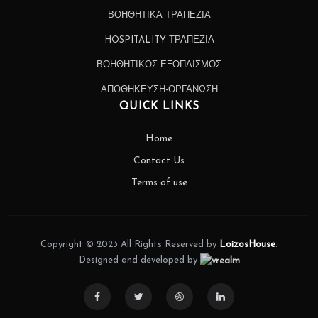
ΒΟΗΘΗΤΙΚΑ ΤΡΑΠΕΖΙΑ
HOSPITALITY ΤΡΑΠΕΖΙΑ
ΒΟΗΘΗΤΙΚΟΣ ΕΞΟΠΛΙΣΜΟΣ
ΑΠΟΘΗΚΕΥΣΗ-ΟΡΓΑΝΩΣΗ
QUICK LINKS
Home
Contact Us
Terms of use
Copyright © 2023 All Rights Reserved by
LoizosHouse
.
Designed and developed by