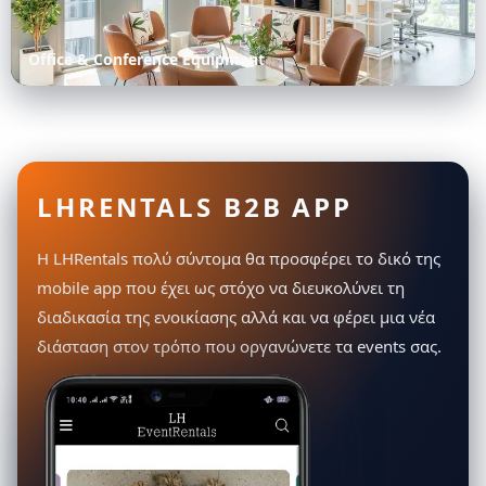
Office & Conference Equipment
LHRENTALS B2B APP
Η LHRentals πολύ σύντομα θα προσφέρει το δικό της
mobile app που έχει ως στόχο να διευκολύνει τη
διαδικασία της ενοικίασης αλλά και να φέρει μια νέα
διάσταση στον τρόπο που οργανώνετε τα events σας.