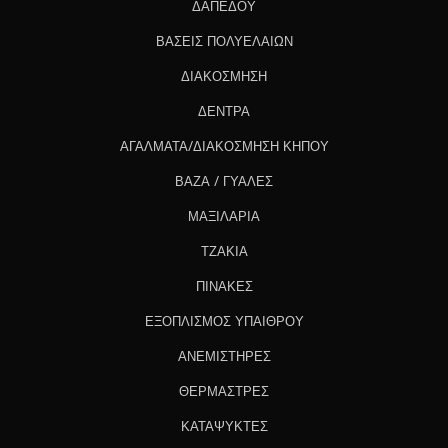
ΔΑΠΕΔΟΥ
ΒΑΣΕΙΣ ΠΟΛΥΕΛΑΙΩΝ
ΔΙΑΚΟΣΜΗΣΗ
ΔΕΝΤΡΑ
ΑΓΑΛΜΑΤΑ/ΔΙΑΚΟΣΜΗΣΗ ΚΗΠΟΥ
ΒΑΖΑ / ΓΥΑΛΕΣ
ΜΑΞΙΛΑΡΙΑ
ΤΖΑΚΙΑ
ΠΙΝΑΚΕΣ
ΕΞΟΠΛΙΣΜΟΣ ΥΠΑΙΘΡΟΥ
ΑΝΕΜΙΣΤΗΡΕΣ
ΘΕΡΜΑΣΤΡΕΣ
ΚΑΤΑΨΥΚΤΕΣ