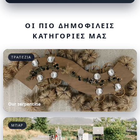
ΟΙ ΠΙΟ ΔΗΜΟΦΙΛΕΙΣ
ΚΑΤΗΓΟΡΙΕΣ ΜΑΣ
ΤΡΑΠΕΖΙΑ
Our serpentine
ΜΠΑΡ