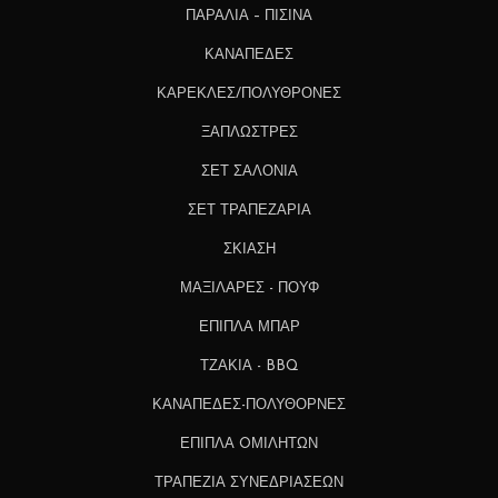
ΠΑΡΑΛΙΑ – ΠΙΣΙΝΑ
ΚΑΝΑΠΕΔΕΣ
ΚΑΡΕΚΛΕΣ/ΠΟΛΥΘΡΟΝΕΣ
ΞΑΠΛΩΣΤΡΕΣ
ΣΕΤ ΣΑΛΟΝΙΑ
ΣΕΤ ΤΡΑΠΕΖΑΡΙΑ
ΣΚΙΑΣΗ
ΜΑΞΙΛΑΡΕΣ - ΠΟΥΦ
ΕΠΙΠΛΑ ΜΠΑΡ
ΤΖΑΚΙΑ - BBQ
ΚΑΝΑΠΕΔΕΣ-ΠΟΛΥΘΟΡΝΕΣ
ΕΠΙΠΛΑ OΜΙΛΗΤΩΝ
ΤΡΑΠΕΖΙΑ ΣΥΝΕΔΡΙΑΣΕΩΝ