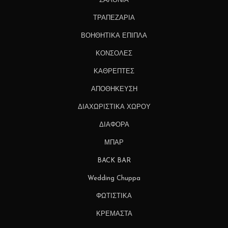
ΣΑΛΟΝΙΑ
ΤΡΑΠΕΖΑΡΙΑ
ΒΟΗΘΗΤΙΚΑ ΕΠΙΠΛΑ
ΚΟΝΣΟΛΕΣ
ΚΑΘΡΕΠΤΕΣ
ΑΠΟΘΗΚΕΥΣΗ
ΔΙΑΧΩΡΙΣΤΙΚΑ ΧΩΡΟΥ
ΔΙΑΦΟΡΑ
ΜΠΑΡ
BACK BAR
Wedding Chuppa
ΦΩΤΙΣΤΙΚΑ
ΚΡΕΜΑΣΤΑ