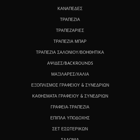
ΚΑΝΑΠΕΔΕΣ
ΤΡΑΠΕΖΙΑ
ΤΡΑΠΕΖΑΡΙΕΣ
ΤΡΑΠΕΖΙΑ ΜΠΑΡ
ΤΡΑΠΕΖΙΑ ΣΑΛΟΝΙΟΥ/ΒΟΗΘΗΤΙΚΑ
ΑΨΙΔΕΣ/BACKROUNDS
ΜΑΞΙΛΑΡΕΣ/ΧΑΛΙΑ
ΕΞΟΠΛΙΣΜΟΣ ΓΡΑΦΕΙΟΥ & ΣΥΝΕΔΡΙΩΝ
ΚΑΘΗΣΜΑΤΑ ΓΡΑΦΕΙΟΥ & ΣΥΝΕΔΡΙΩΝ
ΓΡΑΦΕΙΑ-ΤΡΑΠΕΖΙΑ
ΕΠΙΠΛΑ ΥΠΟΔΟΧΗΣ
ΣΕΤ ΕΣΩΤΕΡΙΚΩΝ