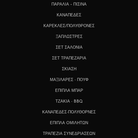
ΠΑΡΑΛΙΑ – ΠΙΣΙΝΑ
ΚΑΝΑΠΕΔΕΣ
ΚΑΡΕΚΛΕΣ/ΠΟΛΥΘΡΟΝΕΣ
ΞΑΠΛΩΣΤΡΕΣ
ΣΕΤ ΣΑΛΟΝΙΑ
ΣΕΤ ΤΡΑΠΕΖΑΡΙΑ
ΣΚΙΑΣΗ
ΜΑΞΙΛΑΡΕΣ - ΠΟΥΦ
ΕΠΙΠΛΑ ΜΠΑΡ
ΤΖΑΚΙΑ - BBQ
ΚΑΝΑΠΕΔΕΣ-ΠΟΛΥΘΟΡΝΕΣ
ΕΠΙΠΛΑ OΜΙΛΗΤΩΝ
ΤΡΑΠΕΖΙΑ ΣΥΝΕΔΡΙΑΣΕΩΝ