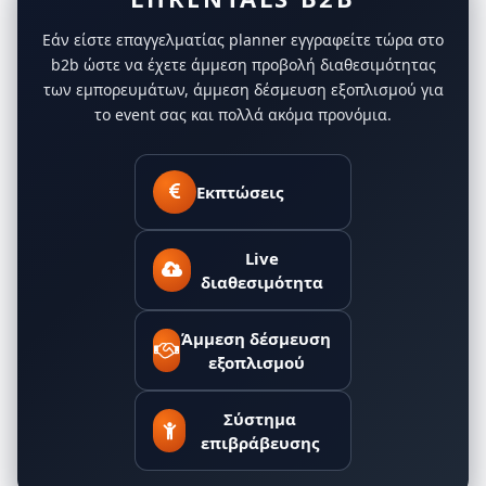
Εάν είστε επαγγελματίας planner εγγραφείτε τώρα στο
b2b ώστε να έχετε άμμεση προβολή διαθεσιμότητας
των εμπορευμάτων, άμμεση δέσμευση εξοπλισμού για
το event σας και πολλά ακόμα προνόμια.
Εκπτώσεις
Live
διαθεσιμότητα
Άμμεση δέσμευση
εξοπλισμού
Σύστημα
επιβράβευσης