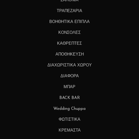
ΣΑΛΟΝΙΑ
ΤΡΑΠΕΖΑΡΙΑ
ΒΟΗΘΗΤΙΚΑ ΕΠΙΠΛΑ
ΚΟΝΣΟΛΕΣ
ΚΑΘΡΕΠΤΕΣ
ΑΠΟΘΗΚΕΥΣΗ
ΔΙΑΧΩΡΙΣΤΙΚΑ ΧΩΡΟΥ
ΔΙΑΦΟΡΑ
ΜΠΑΡ
BACK BAR
Wedding Chuppa
ΦΩΤΙΣΤΙΚΑ
ΚΡΕΜΑΣΤΑ