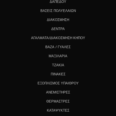
ΔΑΠΕΔΟΥ
ΒΑΣΕΙΣ ΠΟΛΥΕΛΑΙΩΝ
ΔΙΑΚΟΣΜΗΣΗ
ΔΕΝΤΡΑ
ΑΓΑΛΜΑΤΑ/ΔΙΑΚΟΣΜΗΣΗ ΚΗΠΟΥ
ΒΑΖΑ / ΓΥΑΛΕΣ
ΜΑΞΙΛΑΡΙΑ
ΤΖΑΚΙΑ
ΠΙΝΑΚΕΣ
ΕΞΟΠΛΙΣΜΟΣ ΥΠΑΙΘΡΟΥ
ΑΝΕΜΙΣΤΗΡΕΣ
ΘΕΡΜΑΣΤΡΕΣ
ΚΑΤΑΨΥΚΤΕΣ