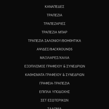
ΚΑΝΑΠΕΔΕΣ
ΤΡΑΠΕΖΙΑ
ΤΡΑΠΕΖΑΡΙΕΣ
ΤΡΑΠΕΖΙΑ ΜΠΑΡ
ΤΡΑΠΕΖΙΑ ΣΑΛΟΝΙΟΥ/ΒΟΗΘΗΤΙΚΑ
ΑΨΙΔΕΣ/BACKROUNDS
ΜΑΞΙΛΑΡΕΣ/ΧΑΛΙΑ
ΕΞΟΠΛΙΣΜΟΣ ΓΡΑΦΕΙΟΥ & ΣΥΝΕΔΡΙΩΝ
ΚΑΘΗΣΜΑΤΑ ΓΡΑΦΕΙΟΥ & ΣΥΝΕΔΡΙΩΝ
ΓΡΑΦΕΙΑ-ΤΡΑΠΕΖΙΑ
ΕΠΙΠΛΑ ΥΠΟΔΟΧΗΣ
ΣΕΤ ΕΣΩΤΕΡΙΚΩΝ