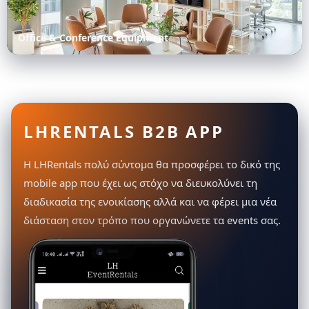
Office & Conference Equipment
LHRENTALS B2B APP
Η LHRentals πολύ σύντομα θα προσφέρει το δικό της
mobile app που έχει ως στόχο να διευκολύνει τη
διαδικασία της ενοικίασης αλλά και να φέρει μια νέα
διάσταση στον τρόπο που οργανώνετε τα events σας.