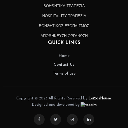
ΒΟΗΘΗΤΙΚΑ ΤΡΑΠΕΖΙΑ
HOSPITALITY ΤΡΑΠΕΖΙΑ
ΒΟΗΘΗΤΙΚΟΣ ΕΞΟΠΛΙΣΜΟΣ
ΑΠΟΘΗΚΕΥΣΗ-ΟΡΓΑΝΩΣΗ
QUICK LINKS
Home
Contact Us
Terms of use
Copyright © 2023 All Rights Reserved by
LoizosHouse
.
Designed and developed by