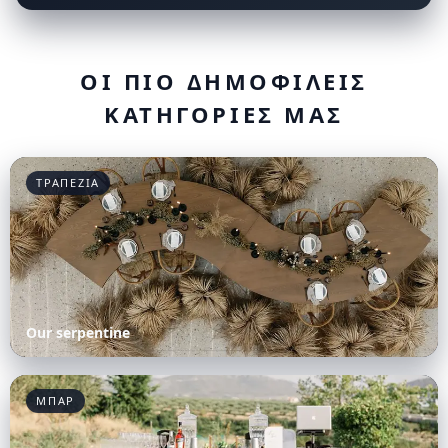
ΟΙ ΠΙΟ ΔΗΜΟΦΙΛΕΙΣ
ΚΑΤΗΓΟΡΙΕΣ ΜΑΣ
ΤΡΑΠΕΖΙΑ
Our serpentine
ΜΠΑΡ