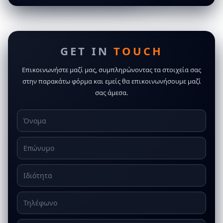
GET IN
TOUCH
Επικοινωνήστε μαζί μας, συμπληρώνοντας τα στοιχεία σας
στην παρακάτω φόρμα και εμείς θα επικοινωνήσουμε μαζί
σας άμεσα.