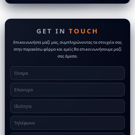
GET IN
TOUCH
Επικοινωνήστε μαζί μας, συμπληρώνοντας τα στοιχεία σας
στην παρακάτω φόρμα και εμείς θα επικοινωνήσουμε μαζί
σας άμεσα.