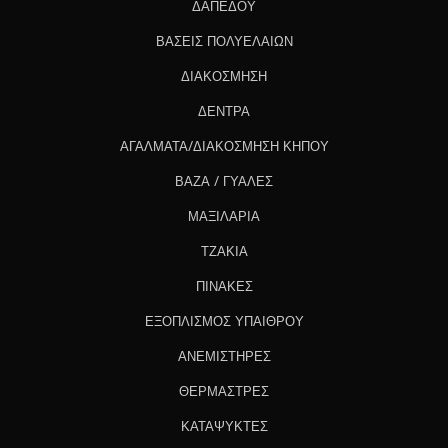
ΔΑΠΕΔΟΥ
ΒΑΣΕΙΣ ΠΟΛΥΕΛΑΙΩΝ
ΔΙΑΚΟΣΜΗΣΗ
ΔΕΝΤΡΑ
ΑΓΑΛΜΑΤΑ/ΔΙΑΚΟΣΜΗΣΗ ΚΗΠΟΥ
ΒΑΖΑ / ΓΥΑΛΕΣ
ΜΑΞΙΛΑΡΙΑ
ΤΖΑΚΙΑ
ΠΙΝΑΚΕΣ
ΕΞΟΠΛΙΣΜΟΣ ΥΠΑΙΘΡΟΥ
ΑΝΕΜΙΣΤΗΡΕΣ
ΘΕΡΜΑΣΤΡΕΣ
ΚΑΤΑΨΥΚΤΕΣ