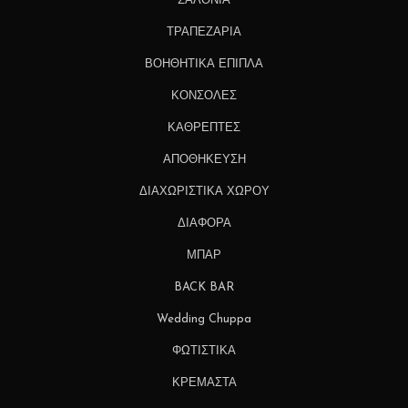
ΣΑΛΟΝΙΑ
ΤΡΑΠΕΖΑΡΙΑ
ΒΟΗΘΗΤΙΚΑ ΕΠΙΠΛΑ
ΚΟΝΣΟΛΕΣ
ΚΑΘΡΕΠΤΕΣ
ΑΠΟΘΗΚΕΥΣΗ
ΔΙΑΧΩΡΙΣΤΙΚΑ ΧΩΡΟΥ
ΔΙΑΦΟΡΑ
ΜΠΑΡ
BACK BAR
Wedding Chuppa
ΦΩΤΙΣΤΙΚΑ
ΚΡΕΜΑΣΤΑ