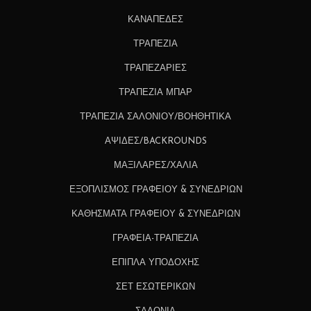
ΚΑΝΑΠΕΔΕΣ
ΤΡΑΠΕΖΙΑ
ΤΡΑΠΕΖΑΡΙΕΣ
ΤΡΑΠΕΖΙΑ ΜΠΑΡ
ΤΡΑΠΕΖΙΑ ΣΑΛΟΝΙΟΥ/ΒΟΗΘΗΤΙΚΑ
ΑΨΙΔΕΣ/BACKROUNDS
ΜΑΞΙΛΑΡΕΣ/ΧΑΛΙΑ
ΕΞΟΠΛΙΣΜΟΣ ΓΡΑΦΕΙΟΥ & ΣΥΝΕΔΡΙΩΝ
ΚΑΘΗΣΜΑΤΑ ΓΡΑΦΕΙΟΥ & ΣΥΝΕΔΡΙΩΝ
ΓΡΑΦΕΙΑ-ΤΡΑΠΕΖΙΑ
ΕΠΙΠΛΑ ΥΠΟΔΟΧΗΣ
ΣΕΤ ΕΣΩΤΕΡΙΚΩΝ