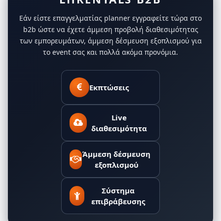
Εάν είστε επαγγελματίας planner εγγραφείτε τώρα στο
b2b ώστε να έχετε άμμεση προβολή διαθεσιμότητας
των εμπορευμάτων, άμμεση δέσμευση εξοπλισμού για
το event σας και πολλά ακόμα προνόμια.
Εκπτώσεις
Live
διαθεσιμότητα
Άμμεση δέσμευση
εξοπλισμού
Σύστημα
επιβράβευσης