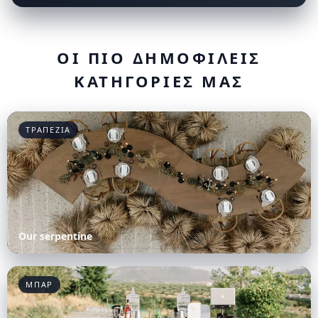
ΟΙ ΠΙΟ ΔΗΜΟΦΙΛΕΙΣ
ΚΑΤΗΓΟΡΙΕΣ ΜΑΣ
ΤΡΑΠΕΖΙΑ
Our serpentine
ΜΠΑΡ