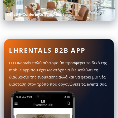
Office & Conference Equipment
LHRENTALS B2B APP
Η LHRentals πολύ σύντομα θα προσφέρει το δικό της
mobile app που έχει ως στόχο να διευκολύνει τη
διαδικασία της ενοικίασης αλλά και να φέρει μια νέα
διάσταση στον τρόπο που οργανώνετε τα events σας.