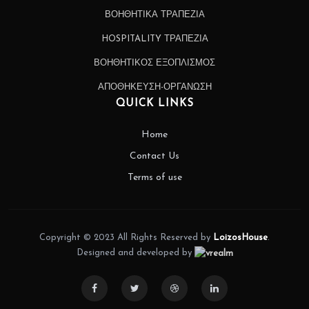
ΒΟΗΘΗΤΙΚΑ ΤΡΑΠΕΖΙΑ
HOSPITALITY ΤΡΑΠΕΖΙΑ
ΒΟΗΘΗΤΙΚΟΣ ΕΞΟΠΛΙΣΜΟΣ
ΑΠΟΘΗΚΕΥΣΗ-ΟΡΓΑΝΩΣΗ
QUICK LINKS
Home
Contact Us
Terms of use
Copyright © 2023 All Rights Reserved by
LoizosHouse
.
Designed and developed by