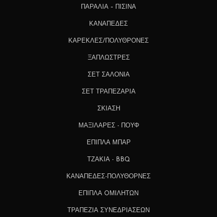
ΠΑΡΑΛΙΑ – ΠΙΣΙΝΑ
ΚΑΝΑΠΕΔΕΣ
ΚΑΡΕΚΛΕΣ/ΠΟΛΥΘΡΟΝΕΣ
ΞΑΠΛΩΣΤΡΕΣ
ΣΕΤ ΣΑΛΟΝΙΑ
ΣΕΤ ΤΡΑΠΕΖΑΡΙΑ
ΣΚΙΑΣΗ
ΜΑΞΙΛΑΡΕΣ - ΠΟΥΦ
ΕΠΙΠΛΑ ΜΠΑΡ
ΤΖΑΚΙΑ - BBQ
ΚΑΝΑΠΕΔΕΣ-ΠΟΛΥΘΟΡΝΕΣ
ΕΠΙΠΛΑ OΜΙΛΗΤΩΝ
ΤΡΑΠΕΖΙΑ ΣΥΝΕΔΡΙΑΣΕΩΝ