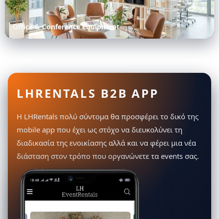
Office & Conference Equipment
LHRENTALS B2B APP
Η LHRentals πολύ σύντομα θα προσφέρει το δικό της
mobile app που έχει ως στόχο να διευκολύνει τη
διαδικασία της ενοικίασης αλλά και να φέρει μια νέα
διάσταση στον τρόπο που οργανώνετε τα events σας.