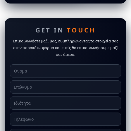
GET IN
TOUCH
Επικοινωνήστε μαζί μας, συμπληρώνοντας τα στοιχεία σας
στην παρακάτω φόρμα και εμείς θα επικοινωνήσουμε μαζί
σας άμεσα.