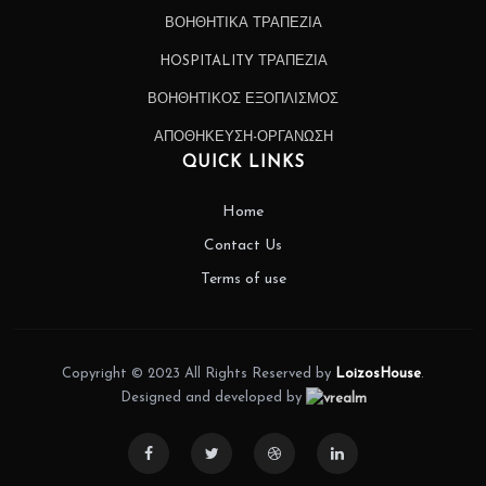
ΒΟΗΘΗΤΙΚΑ ΤΡΑΠΕΖΙΑ
HOSPITALITY ΤΡΑΠΕΖΙΑ
ΒΟΗΘΗΤΙΚΟΣ ΕΞΟΠΛΙΣΜΟΣ
ΑΠΟΘΗΚΕΥΣΗ-ΟΡΓΑΝΩΣΗ
QUICK LINKS
Home
Contact Us
Terms of use
Copyright © 2023 All Rights Reserved by
LoizosHouse
.
Designed and developed by