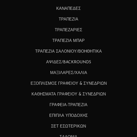
ΚΑΝΑΠΕΔΕΣ
ΤΡΑΠΕΖΙΑ
ΤΡΑΠΕΖΑΡΙΕΣ
ΤΡΑΠΕΖΙΑ ΜΠΑΡ
ΤΡΑΠΕΖΙΑ ΣΑΛΟΝΙΟΥ/ΒΟΗΘΗΤΙΚΑ
ΑΨΙΔΕΣ/BACKROUNDS
ΜΑΞΙΛΑΡΕΣ/ΧΑΛΙΑ
ΕΞΟΠΛΙΣΜΟΣ ΓΡΑΦΕΙΟΥ & ΣΥΝΕΔΡΙΩΝ
ΚΑΘΗΣΜΑΤΑ ΓΡΑΦΕΙΟΥ & ΣΥΝΕΔΡΙΩΝ
ΓΡΑΦΕΙΑ-ΤΡΑΠΕΖΙΑ
ΕΠΙΠΛΑ ΥΠΟΔΟΧΗΣ
ΣΕΤ ΕΣΩΤΕΡΙΚΩΝ