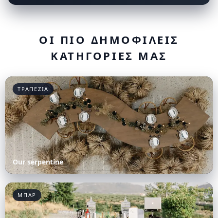
ΟΙ ΠΙΟ ΔΗΜΟΦΙΛΕΙΣ
ΚΑΤΗΓΟΡΙΕΣ ΜΑΣ
ΤΡΑΠΕΖΙΑ
Our serpentine
ΜΠΑΡ