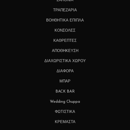
ΣΑΛΟΝΙΑ
ΤΡΑΠΕΖΑΡΙΑ
ΒΟΗΘΗΤΙΚΑ ΕΠΙΠΛΑ
ΚΟΝΣΟΛΕΣ
ΚΑΘΡΕΠΤΕΣ
ΑΠΟΘΗΚΕΥΣΗ
ΔΙΑΧΩΡΙΣΤΙΚΑ ΧΩΡΟΥ
ΔΙΑΦΟΡΑ
ΜΠΑΡ
BACK BAR
Wedding Chuppa
ΦΩΤΙΣΤΙΚΑ
ΚΡΕΜΑΣΤΑ