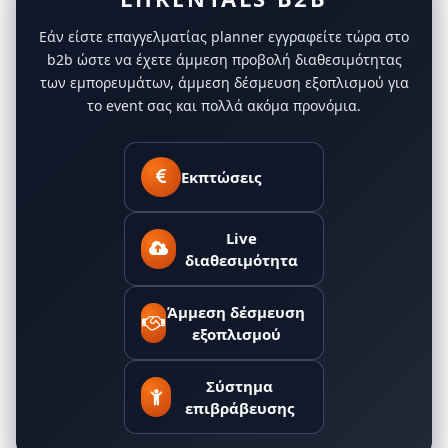
Εάν είστε επαγγελματίας planner εγγραφείτε τώρα στο
b2b ώστε να έχετε άμμεση προβολή διαθεσιμότητας
των εμπορευμάτων, άμμεση δέσμευση εξοπλισμού για
το event σας και πολλά ακόμα προνόμια.
Εκπτώσεις
Live
διαθεσιμότητα
Άμμεση δέσμευση
εξοπλισμού
Σύστημα
επιβράβευσης