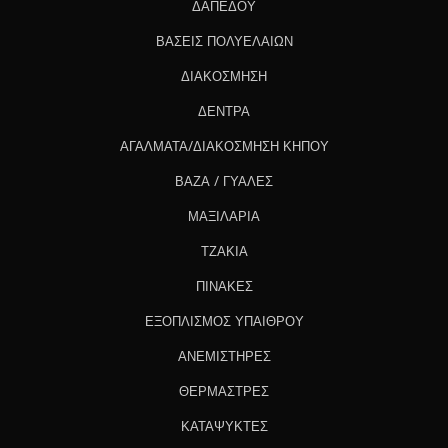
ΔΑΠΕΔΟΥ
ΒΑΣΕΙΣ ΠΟΛΥΕΛΑΙΩΝ
ΔΙΑΚΟΣΜΗΣΗ
ΔΕΝΤΡΑ
ΑΓΑΛΜΑΤΑ/ΔΙΑΚΟΣΜΗΣΗ ΚΗΠΟΥ
ΒΑΖΑ / ΓΥΑΛΕΣ
ΜΑΞΙΛΑΡΙΑ
ΤΖΑΚΙΑ
ΠΙΝΑΚΕΣ
ΕΞΟΠΛΙΣΜΟΣ ΥΠΑΙΘΡΟΥ
ΑΝΕΜΙΣΤΗΡΕΣ
ΘΕΡΜΑΣΤΡΕΣ
ΚΑΤΑΨΥΚΤΕΣ