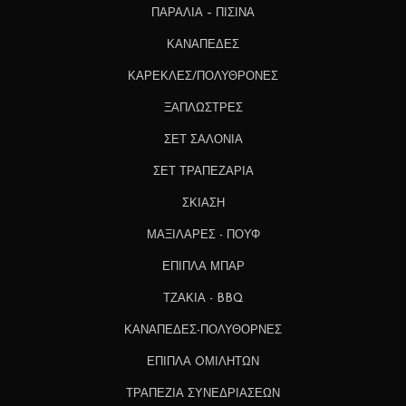
ΠΑΡΑΛΙΑ – ΠΙΣΙΝΑ
ΚΑΝΑΠΕΔΕΣ
ΚΑΡΕΚΛΕΣ/ΠΟΛΥΘΡΟΝΕΣ
ΞΑΠΛΩΣΤΡΕΣ
ΣΕΤ ΣΑΛΟΝΙΑ
ΣΕΤ ΤΡΑΠΕΖΑΡΙΑ
ΣΚΙΑΣΗ
ΜΑΞΙΛΑΡΕΣ - ΠΟΥΦ
ΕΠΙΠΛΑ ΜΠΑΡ
ΤΖΑΚΙΑ - BBQ
ΚΑΝΑΠΕΔΕΣ-ΠΟΛΥΘΟΡΝΕΣ
ΕΠΙΠΛΑ OΜΙΛΗΤΩΝ
ΤΡΑΠΕΖΙΑ ΣΥΝΕΔΡΙΑΣΕΩΝ