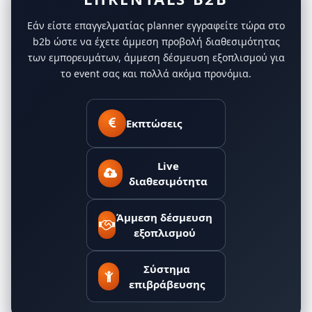
Εάν είστε επαγγελματίας planner εγγραφείτε τώρα στο
b2b ώστε να έχετε άμμεση προβολή διαθεσιμότητας
των εμπορευμάτων, άμμεση δέσμευση εξοπλισμού για
το event σας και πολλά ακόμα προνόμια.
Εκπτώσεις
Live
διαθεσιμότητα
Άμμεση δέσμευση
εξοπλισμού
Σύστημα
επιβράβευσης