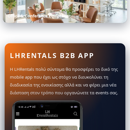
Office & Conference Equipment
LHRENTALS B2B APP
Η LHRentals πολύ σύντομα θα προσφέρει το δικό της
mobile app που έχει ως στόχο να διευκολύνει τη
διαδικασία της ενοικίασης αλλά και να φέρει μια νέα
διάσταση στον τρόπο που οργανώνετε τα events σας.