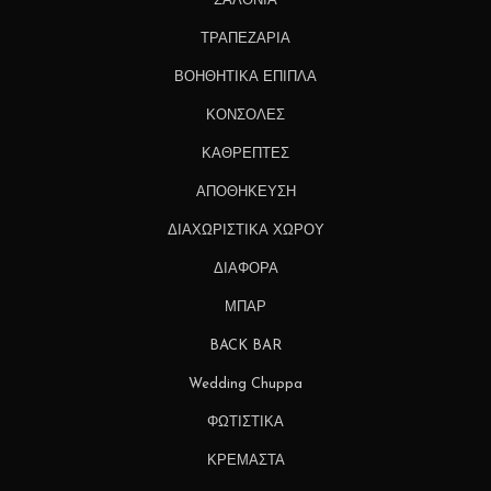
ΣΑΛΟΝΙΑ
ΤΡΑΠΕΖΑΡΙΑ
ΒΟΗΘΗΤΙΚΑ ΕΠΙΠΛΑ
ΚΟΝΣΟΛΕΣ
ΚΑΘΡΕΠΤΕΣ
ΑΠΟΘΗΚΕΥΣΗ
ΔΙΑΧΩΡΙΣΤΙΚΑ ΧΩΡΟΥ
ΔΙΑΦΟΡΑ
ΜΠΑΡ
BACK BAR
Wedding Chuppa
ΦΩΤΙΣΤΙΚΑ
ΚΡΕΜΑΣΤΑ