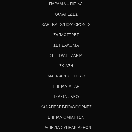
ΠΑΡΑΛΙΑ – ΠΙΣΙΝΑ
ΚΑΝΑΠΕΔΕΣ
ΚΑΡΕΚΛΕΣ/ΠΟΛΥΘΡΟΝΕΣ
ΞΑΠΛΩΣΤΡΕΣ
ΣΕΤ ΣΑΛΟΝΙΑ
ΣΕΤ ΤΡΑΠΕΖΑΡΙΑ
ΣΚΙΑΣΗ
ΜΑΞΙΛΑΡΕΣ - ΠΟΥΦ
ΕΠΙΠΛΑ ΜΠΑΡ
ΤΖΑΚΙΑ - BBQ
ΚΑΝΑΠΕΔΕΣ-ΠΟΛΥΘΟΡΝΕΣ
ΕΠΙΠΛΑ OΜΙΛΗΤΩΝ
ΤΡΑΠΕΖΙΑ ΣΥΝΕΔΡΙΑΣΕΩΝ