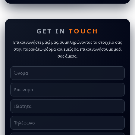
GET IN
TOUCH
Επικοινωνήστε μαζί μας, συμπληρώνοντας τα στοιχεία σας
στην παρακάτω φόρμα και εμείς θα επικοινωνήσουμε μαζί
σας άμεσα.