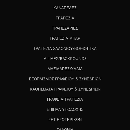
ΚΑΝΑΠΕΔΕΣ
ΤΡΑΠΕΖΙΑ
ΤΡΑΠΕΖΑΡΙΕΣ
ΤΡΑΠΕΖΙΑ ΜΠΑΡ
ΤΡΑΠΕΖΙΑ ΣΑΛΟΝΙΟΥ/ΒΟΗΘΗΤΙΚΑ
ΑΨΙΔΕΣ/BACKROUNDS
ΜΑΞΙΛΑΡΕΣ/ΧΑΛΙΑ
ΕΞΟΠΛΙΣΜΟΣ ΓΡΑΦΕΙΟΥ & ΣΥΝΕΔΡΙΩΝ
ΚΑΘΗΣΜΑΤΑ ΓΡΑΦΕΙΟΥ & ΣΥΝΕΔΡΙΩΝ
ΓΡΑΦΕΙΑ-ΤΡΑΠΕΖΙΑ
ΕΠΙΠΛΑ ΥΠΟΔΟΧΗΣ
ΣΕΤ ΕΣΩΤΕΡΙΚΩΝ