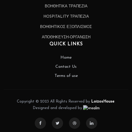
ΒΟΗΘΗΤΙΚΑ ΤΡΑΠΕΖΙΑ
HOSPITALITY ΤΡΑΠΕΖΙΑ
ΒΟΗΘΗΤΙΚΟΣ ΕΞΟΠΛΙΣΜΟΣ
ΑΠΟΘΗΚΕΥΣΗ-ΟΡΓΑΝΩΣΗ
QUICK LINKS
Home
Contact Us
Terms of use
Copyright © 2023 All Rights Reserved by
LoizosHouse
.
Designed and developed by