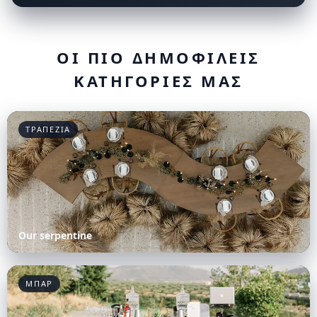
ΟΙ ΠΙΟ ΔΗΜΟΦΙΛΕΙΣ
ΚΑΤΗΓΟΡΙΕΣ ΜΑΣ
ΤΡΑΠΕΖΙΑ
Our serpentine
ΜΠΑΡ