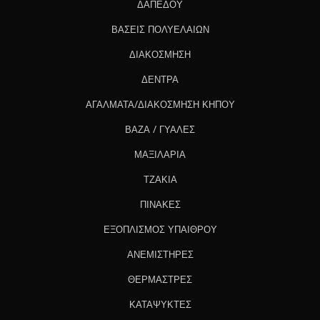
ΔΑΠΕΔΟΥ
ΒΑΣΕΙΣ ΠΟΛΥΕΛΑΙΩΝ
ΔΙΑΚΟΣΜΗΣΗ
ΔΕΝΤΡΑ
ΑΓΑΛΜΑΤΑ/ΔΙΑΚΟΣΜΗΣΗ ΚΗΠΟΥ
ΒΑΖΑ / ΓΥΑΛΕΣ
ΜΑΞΙΛΑΡΙΑ
ΤΖΑΚΙΑ
ΠΙΝΑΚΕΣ
ΕΞΟΠΛΙΣΜΟΣ ΥΠΑΙΘΡΟΥ
ΑΝΕΜΙΣΤΗΡΕΣ
ΘΕΡΜΑΣΤΡΕΣ
ΚΑΤΑΨΥΚΤΕΣ